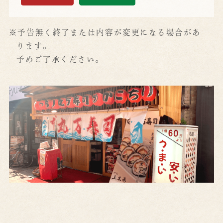
※予告無く終了または内容が変更になる場合があ
ります。
予めご了承ください。