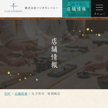
店舗情報
TOP
>
店舗情報
> 丸万寿司 曽根崎店