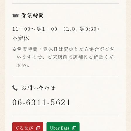
営業時間
11：00～翌1：00 (L.O. 翌0:30)
不定休
※営業時間・定休日は変更となる場合がござ
いますので、ご来店前に店舗にご確認くだ
さい。
お問い合わせ
06-6311-5621