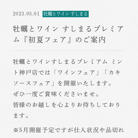
2023.05.01
牡蠣とワイン すしまる
牡蠣とワイン すしまるプレミア
ム『初夏フェア』のご案内
牡蠣とワインすしまるプレミアム ミン
ト神戸店では「ワインフェア」「カキ
ソースフェア」を開催いたします。
ぜひ一度ご賞味くださいませ。
皆様のお越しを心よりお待ちしており
ます。
※5月開催予定ですが仕入状況や品切れ