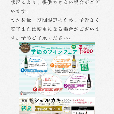
状況により、提供できない場合がござ
います。
また数量・期間限定のため、予告なく
終了または変更になる場合がございま
す。予めご了承ください。