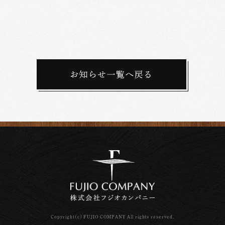
Copyright(c) FUJIO COMPANY All rights reserved.