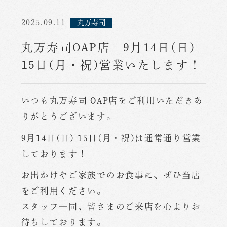
2025.09.11
丸万寿司
丸万寿司OAP店 9月14日(日)
15日(月・祝)営業いたします！
いつも丸万寿司 OAP店をご利用いただきあ
りがとうございます。
9月14日(日) 15日(月・祝)は通常通り営業
しております！
お出かけやご家族でのお食事に、ぜひ当店
をご利用ください。
スタッフ一同、皆さまのご来店を心よりお
待ちしております。